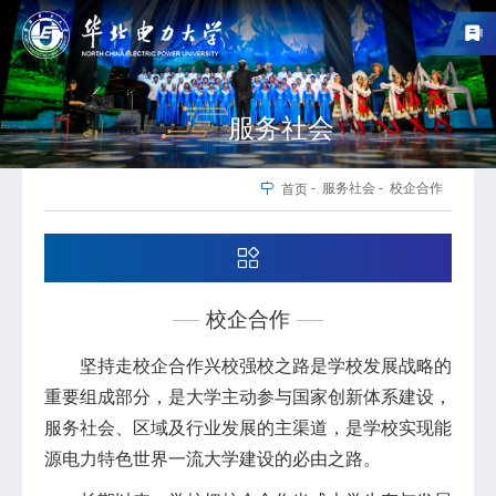
服务社会
-
服务社会
-
校企合作
首页
校企合作
坚持走校企合作兴校强校之路是学校发展战略的
重要组成部分，是大学主动参与国家创新体系建设，
服务社会、区域及行业发展的主渠道，是学校实现能
源电力特色世界一流大学建设的必由之路。