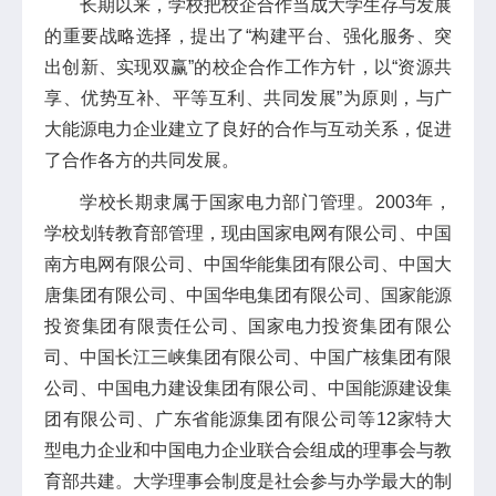
长期以来，学校把校企合作当成大学生存与发展
的重要战略选择，提出了“构建平台、强化服务、突
出创新、实现双赢”的校企合作工作方针，以“资源共
享、优势互补、平等互利、共同发展”为原则，与广
大能源电力企业建立了良好的合作与互动关系，促进
了合作各方的共同发展。
学校长期隶属于国家电力部门管理。2003年，
学校划转教育部管理，现由国家电网有限公司、中国
南方电网有限公司、中国华能集团有限公司、中国大
唐集团有限公司、中国华电集团有限公司、国家能源
投资集团有限责任公司、国家电力投资集团有限公
司、中国长江三峡集团有限公司、中国广核集团有限
公司、中国电力建设集团有限公司、中国能源建设集
团有限公司、广东省能源集团有限公司等12家特大
型电力企业和中国电力企业联合会组成的理事会与教
育部共建。大学理事会制度是社会参与办学最大的制