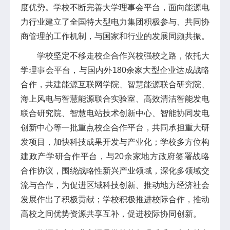
度优势。学校不断完善大学理事会平台，面向能源电
力行业建立了全国特大型电力集团积极参与、共同协
商管理的工作机制，与国家和行业的发展同频共振。
学校坚定不移走校企合作兴校强校之路，依托大
学理事会平台，与国内外180余家大型企业达成战略
合作，共建能源互联网学院、智慧能源联合研究院、
海上风电与智慧能源联合实验室、高效清洁智能发电
联合研究院、智慧电站技术创新中心、智能协同发电
创新中心等一批重点校企合作平台，共同承担重大研
发项目，加快科技成果开发与产业化；学校多方位构
建政产学研合作平台，与20余家地方政府签署战略
合作协议，围绕战略性新兴产业领域，深化多领域交
流与合作，为促进区域科技创新、推动地方经济社会
发展作出了积极贡献；学校积极推进校际合作，推动
高校之间优势资源共享互补，促进校际协同创新。