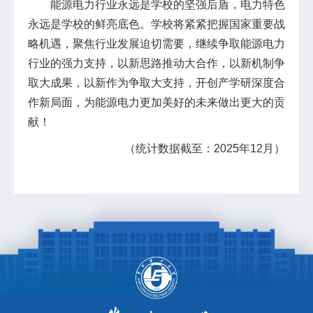
能源电力行业永远是学校的坚强后盾，电力特色
永远是学校的鲜亮底色。学校将紧紧把握国家重要战
略机遇，聚焦行业发展迫切需要，继续争取能源电力
行业的强力支持，以新思路推动大合作，以新机制争
取大成果，以新作为争取大支持，开创产学研深度合
作新局面，为能源电力更加美好的未来做出更大的贡
献！
（统计数据截至：2025年12月）