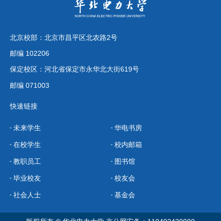
北京校部：北京市昌平区北农路2号
邮编 102206
保定校区：河北省保定市永华北大街619号
邮编 071003
快速链接
未来学生
华电书房
在校学生
校内邮箱
教职员工
图书馆
毕业校友
校友会
社会人士
基金会