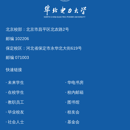
北京校部：北京市昌平区北农路2号
邮编 102206
保定校区：河北省保定市永华北大街619号
邮编 071003
快速链接
未来学生
华电书房
在校学生
校内邮箱
教职员工
图书馆
毕业校友
校友会
社会人士
基金会