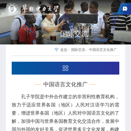
国际交流
-
国际交流
-
中国语言文化推广
首页
中国语言文化推广
孔子学院是中外合作建立的非营利性教育机构，
致力于适应世界各国（地区）人民对汉语学习的需
要，增进世界各国（地区）人民对中国语言文化的了
解，加强中国与世界各国教育文化交流合作，发展中
国与外国的友好关系，促进世界多元文化发展，构建