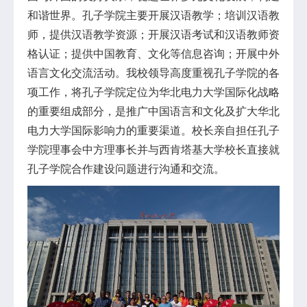
和谐世界。孔子学院主要开展汉语教学；培训汉语教
师，提供汉语教学资源；开展汉语考试和汉语教师资
格认证；提供中国教育、文化等信息咨询；开展中外
语言文化交流活动。我校领导高度重视孔子学院的各
项工作，将孔子学院定位为华北电力大学国际化战略
的重要组成部分，是推广中国语言和文化及扩大华北
电力大学国际影响力的重要渠道。校长亲自担任孔子
学院理事会中方理事长并与西肯塔基大学校长直接就
孔子学院合作建设问题进行沟通和交流。