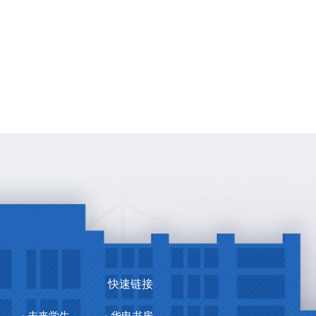
快速链接
未来学生
华电书房