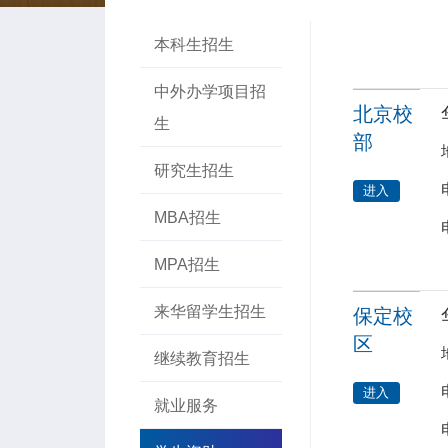
本科生招生
中外办学项目招
北京校
生
部
研究生招生
进入
MBA招生
MPA招生
来华留学生招生
保定校
区
继续教育招生
进入
就业服务