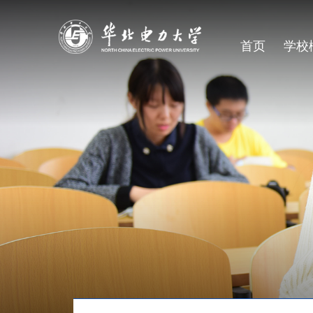
首页
学校