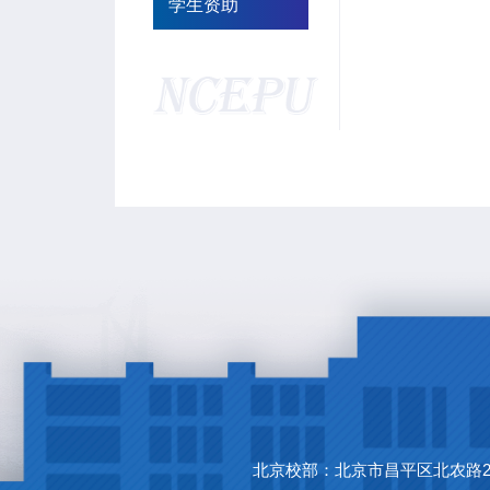
学生资助
北京校部：北京市昌平区北农路