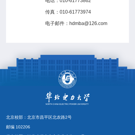
电话：010-61773862
传真：010-61773974
电子邮件：hdmba@126.com
北京校部：北京市昌平区北农路2号
邮编 102206