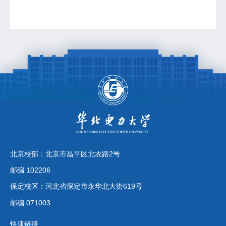
北京校部：北京市昌平区北农路2号
邮编 102206
保定校区：河北省保定市永华北大街619号
邮编 071003
快速链接