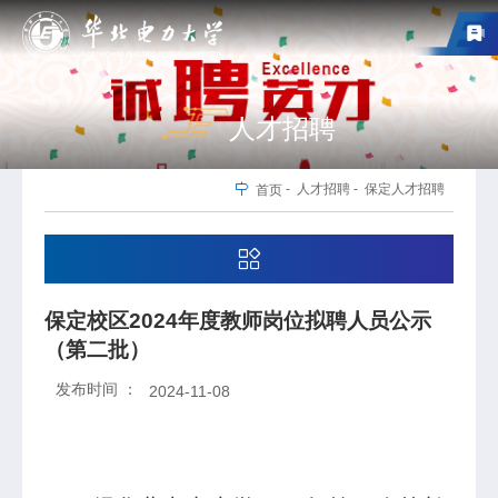
人才招聘
-
人才招聘
-
保定人才招聘
首页
保定校区2024年度教师岗位拟聘人员公示
（第二批）
发布时间 ：
2024-11-08