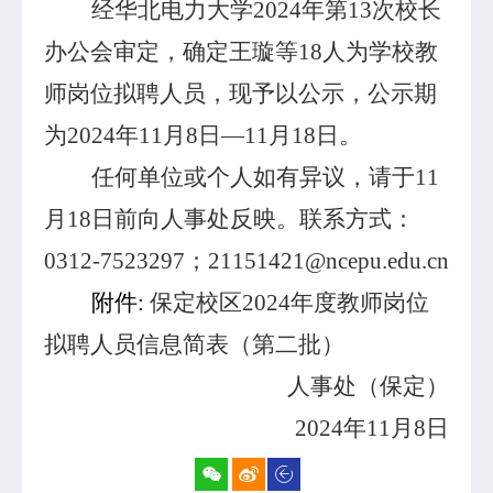
经华北电力大学2024年第13次校长
办公会审定，确定王璇等18人为学校教
师岗位拟聘人员，现予以公示，公示期
为2024年11月8日—11月18日。
任何单位或个人如有异议，请于11
月18日前向人事处反映。联系方式：
0312-7523297；21151421@ncepu.edu.cn
附件:
保定校区2024年度教师岗位
拟聘人员信息简表（第二批）
人事处（保定）
2024年11月8日