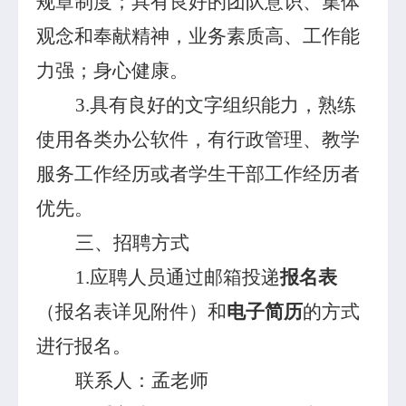
规章制度；具有良好的团队意识、集体
观念和奉献精神，业务素质高、工作能
力强；身心健康。
3.
具有良好的文字组织能力，熟练
使用各类办公软件，有行政管理、教学
服务工作经历或者学生干部工作经历者
优先。
三、招聘方式
1.
应聘人员通过邮箱投递
报名表
（报名表详见附件）和
电子简历
的方式
进行报名。
联系人：孟老师