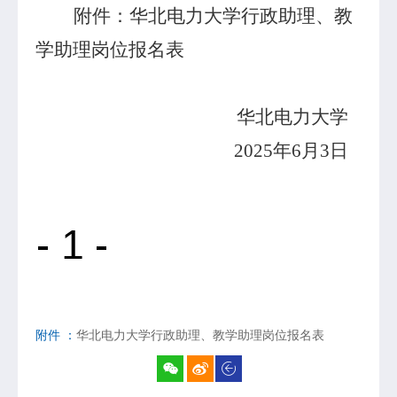
附件：华北电力大学行政助理、教
学助理岗位报名表
华北电力大学
2025
年
6
月
3
日
附件 ：
华北电力大学行政助理、教学助理岗位报名表