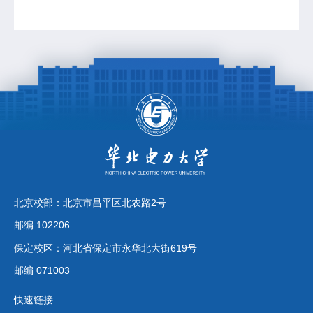
北京校部：北京市昌平区北农路2号
邮编 102206
保定校区：河北省保定市永华北大街619号
邮编 071003
快速链接