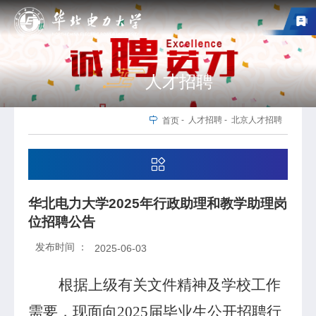
人才招聘
-
人才招聘
-
北京人才招聘
首页
华北电力大学2025年行政助理和教学助理岗
位招聘公告
发布时间 ：
2025-06-03
根据上级有关文件精神及学校工作
需要，现面向
2025
届毕业生公开招聘行