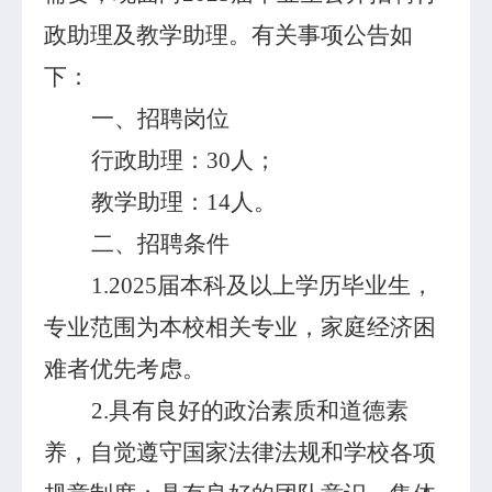
政助理及教学助理。有关事项公告如
下：
一、招聘岗位
行政助理：
30
人；
教学助理：
14
人。
二、招聘条件
1.2025
届本科及以上学历毕业生，
专业范围为本校相关专业，家庭经济困
难者优先考虑。
2.
具有良好的政治素质和道德素
养，自觉遵守国家法律法规和学校各项