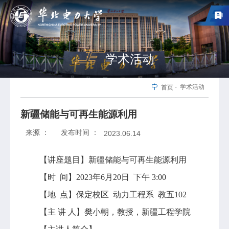
学术活动
-
学术活动
首页
新疆储能与可再生能源利用
来源 ：
发布时间 ：
2023.06.14
【讲座题目】新疆储能与可再生能源利用
【时 间】2023年6月20日 下午 3:00
【地 点】保定校区 动力工程系 教五102
【主 讲 人】樊小朝，教授，新疆工程学院