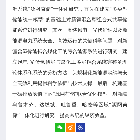
源系统“源网荷储”一体化研究，首先在建立“多类型
储能统一模型”的基础上对新疆混合型组合式共享储
能系统进行研究；其次，围绕风电、光伏消纳以及新
能源电力系统安全、高效运行的关键科学问题，对新
疆含氢储能耦合煤化工的综合能源系统进行研究，建
立风电-光伏氢储能与煤化工多能耦合系统完整的理
论体系和系统的分析方法，为规模化新能源消纳与安
全高效利用提供科学依据与技术支撑；最后，构建基
于碳排放阈值下的“源网荷储”联合优化模型，对新疆
乌鲁木齐、达坂城、吐鲁番、哈密等区域“源网荷
储”一体化进行研究，提高系统的经济效益。