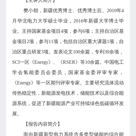
【主讲人简介】
樊小朝，新疆优秀博士、优秀博士后。2010年4
月华北电力大学硕士毕业，2016年新疆大学博士毕
业。主持国家基金项目4项，参与6项；主持自治区基
金项目2项，参与11项，包括自治区重大课题1项，自
治区重点研发3项。发表论文100余篇，专利30余项，
SCI一区《Energy》、《RSER》等10余篇。中国电工
学会氢能委员会委员，国家基金委评审专家，
《Energy》等一区期刊评审专家。主要研究流体流动
传热稳定性，新能源发电技术，储能技术以及综合能
源系统，促进了新疆能源产业可持续绿色低碳循环发
展。
【报告内容简介】
面向新疆新型电力系统含多类型储能的综合能