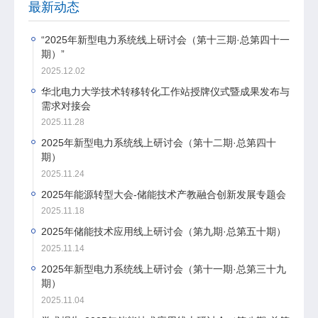
最新动态
“2025年新型电力系统线上研讨会（第十三期·总第四十一
期）”
2025.12.02
华北电力大学技术转移转化工作站授牌仪式暨成果发布与
需求对接会
2025.11.28
2025年新型电力系统线上研讨会（第十二期·总第四十
期）
2025.11.24
2025年能源转型大会-储能技术产教融合创新发展专题会
2025.11.18
2025年储能技术应用线上研讨会（第九期·总第五十期）
2025.11.14
2025年新型电力系统线上研讨会（第十一期·总第三十九
期）
2025.11.04