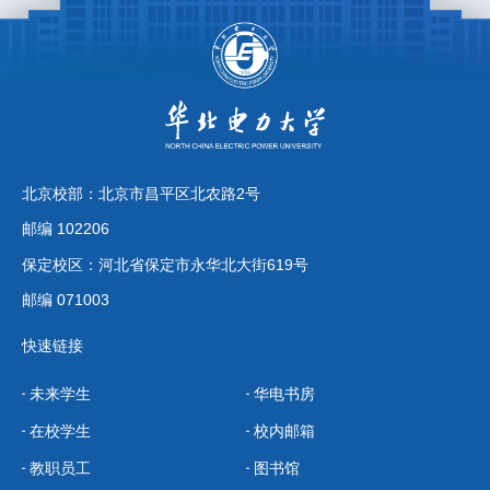
北京校部：北京市昌平区北农路2号
邮编 102206
保定校区：河北省保定市永华北大街619号
邮编 071003
快速链接
未来学生
华电书房
在校学生
校内邮箱
教职员工
图书馆