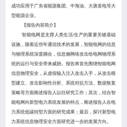
成功应用于广东省能源集团、中海油、大唐发电等大
型能源企业。
【报告内容简介】
智能电网是支撑人类生活/生产的重要关键基础
设施，随着近些年通信技术的发展，智能电网的信息
与物理系统深度耦合，信息侧网络攻击给电网物理系
统的运行与安全带来威胁。报告将首先围绕智能电网
信息物理安全，从虚假输入注入攻击入手，从攻击模
型建立、攻击影响性分析、系统对抗方法、数据恢复
策略等方面阐述报告人以往研究工作；其次，结合智
能电网向新型电力系统发展的特点，阐述报告人在电
力系统低碳转型方面的研究成果；最后，探讨新型电
力系统信息物理安全方面研究进一步的发展方向。