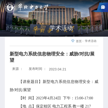
学术活动
-
学术活动
首页
新型电力系统信息物理安全：威胁/对抗/展
望
来源 ：
发布时间 ：
2023.04.21
【讲座题目】新型电力系统信息物理安全：威
胁/对抗/展望
【时 间】2023年4月24日 下午：15:00-17:00
【地 点】保定校区 电力工程系 教一楼 217