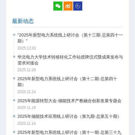
最新动态
“2025年新型电力系统线上研讨会（第十三期·总第四十一
期）”
2025.12.02
华北电力大学技术转移转化工作站授牌仪式暨成果发布与
需求对接会
2025.11.28
2025年新型电力系统线上研讨会（第十二期·总第四十
期）
2025.11.24
2025年能源转型大会-储能技术产教融合创新发展专题会
2025.11.18
2025年储能技术应用线上研讨会（第九期·总第五十期）
2025.11.14
2025年新型电力系统线上研讨会（第十一期·总第三十九