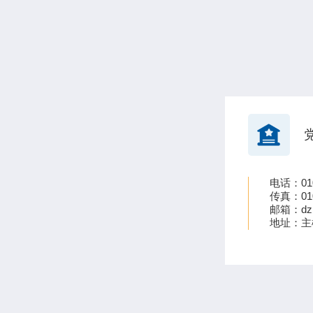
电话：010
传真：010
邮箱：dzb
地址：主