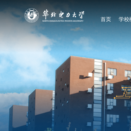
首页
学校