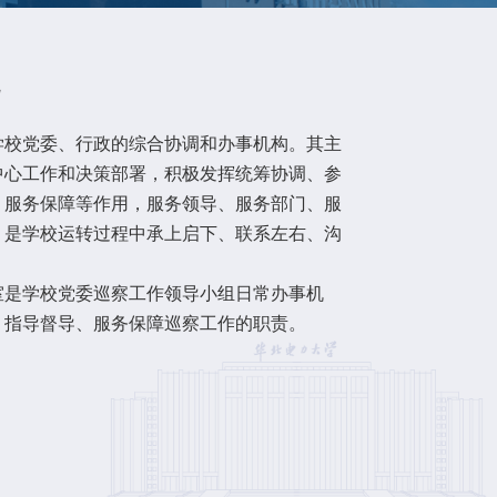
况
党委、行政的综合协调和办事机构。其主
中心工作和决策部署，积极发挥统筹协调、参
、服务保障等作用，服务领导、服务部门、服
，是学校运转过程中承上启下、联系左右、沟
学校党委巡察工作领导小组日常办事机
、指导督导、服务保障巡察工作的职责。