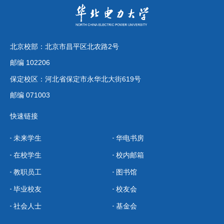
北京校部：北京市昌平区北农路2号
邮编 102206
保定校区：河北省保定市永华北大街619号
邮编 071003
快速链接
未来学生
华电书房
在校学生
校内邮箱
教职员工
图书馆
毕业校友
校友会
社会人士
基金会