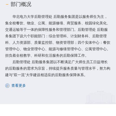
部门概况
华北电力大学后勤管理处 后勤服务集团是以服务师生为主，
集全校餐饮、物业、公寓、能源修缮、商贸服务、校园绿化美化、
交通运输等于一体的保障性服务和管理部门。后勤管理处 后勤服
务集团下设六个职能部门：综合管理科、计划财务科、后勤管理
科、人力资源部、质量监控部、物资管理部；四个实体中心：餐饮
管理中心、物业管理中心、能源与修缮管理中心、公寓管理中心。
担负着全校教学、科研和生活服务的后勤保障工作。
后勤管理处 后勤服务集团以不断满足广大师生员工日益增长
的后勤服务的需求为宗旨，持续提升服务质量与管理水平，努力构
建与“双一流”大学建设相适应的后勤服务保障体系。
查看更多