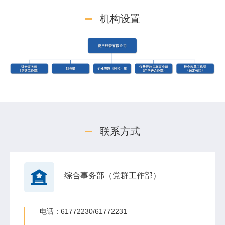
机构设置
联系方式
综合事务部（党群工作部）
电话：61772230/61772231