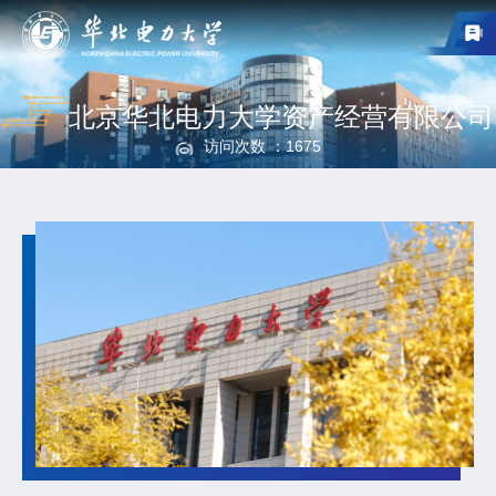
北京华北电力大学资产经营有限公司
访问次数 ：
1675