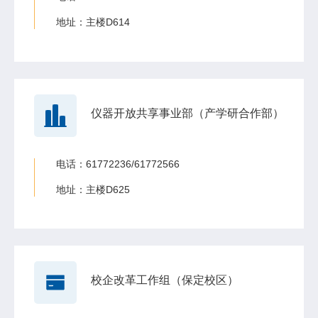
地址：主楼D614
仪器开放共享事业部（产学研合作部）
电话：61772236/61772566
地址：主楼D625
校企改革工作组（保定校区）