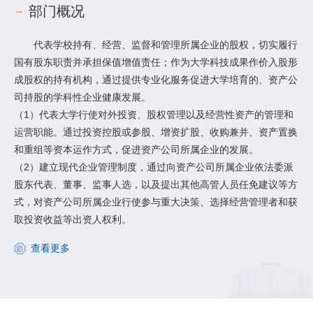
部门概况
代表学校持有、经营、监督和管理所属企业的股权，切实履行
国有股东职责并承担保值增值责任；作为大学科技成果作价入股形
成股权的持有机构，通过提供专业化服务促进大学培育的、资产公
司持股的学科性企业健康发展。
（1）代表大学行使对外投资、股权管理以及经营性资产的管理和
运营职能。通过投资控股或参股、增资扩股、收购兼并、资产置换
和重组等资本运作方式，促进资产公司所属企业的发展。
（2）建立现代企业管理制度，通过向资产公司所属企业依法委派
股东代表、董事、监事人选，以及提出其他高管人员任免建议等方
式，对资产公司所属企业行使参与重大决策、选择经营管理者和获
取投资收益等出资人权利。
查看更多