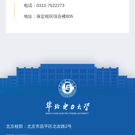
电话：0312-7522273
地址：保定校区综合楼805
北京校部：北京市昌平区北农路2号