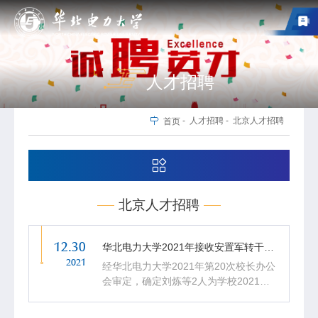
人才招聘
-
人才招聘
-
北京人才招聘
首页
北京人才招聘
12.30
华北电力大学2021年接收安置军转干部拟聘人员公示
2021
经华北电力大学2021年第20次校长办公
会审定，确定刘炼等2人为学校2021年
接收安置军转干部拟聘人员，现予以公
示，公示期为2021年12月30日—2022