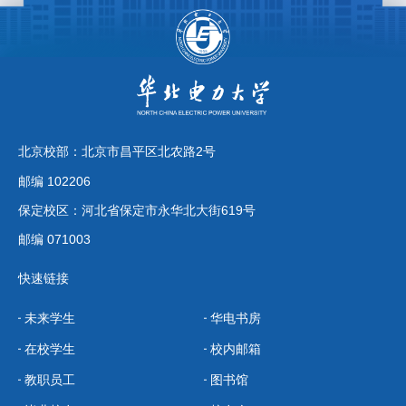
北京校部：北京市昌平区北农路2号
邮编 102206
保定校区：河北省保定市永华北大街619号
邮编 071003
快速链接
未来学生
华电书房
在校学生
校内邮箱
教职员工
图书馆