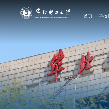
首页
学校