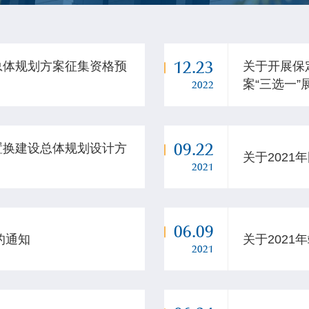
12.23
总体规划方案征集资格预
关于开展保
案“三选一
2022
09.22
置换建设总体规划设计方
关于2021
2021
06.09
的通知
关于202
2021