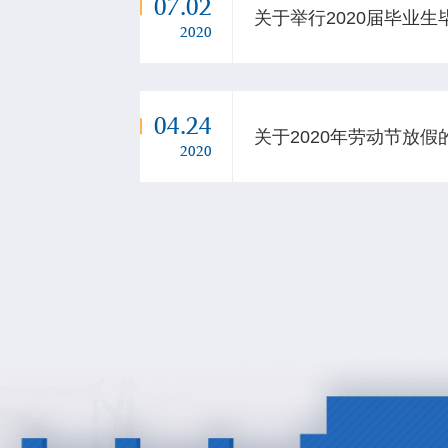
07.02
关于举行2020届毕业
2020
04.24
关于2020年劳动节放假
2020