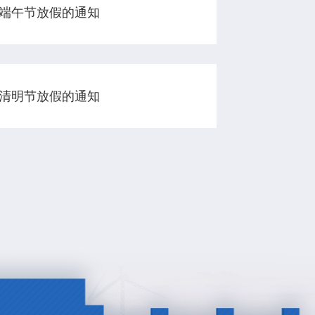
年端午节放假的通知
年清明节放假的通知