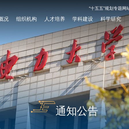
“十五五”规划专题网
概况
组织机构
人才培养
学科建设
科学研究
通知公告