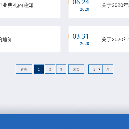
06.24
生毕业典礼的通知
关于2020
2020
03.31
的通知
关于2020
2020
页
首页
1
2
3
末页
1