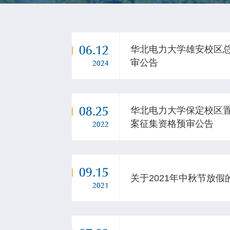
06.12
华北电力大学雄安校区
审公告
2024
08.25
华北电力大学保定校区
案征集资格预审公告
2022
09.15
关于2021年中秋节放假
2021