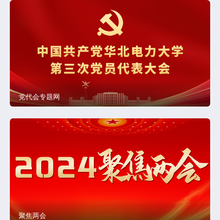
党代会专题网
聚焦两会