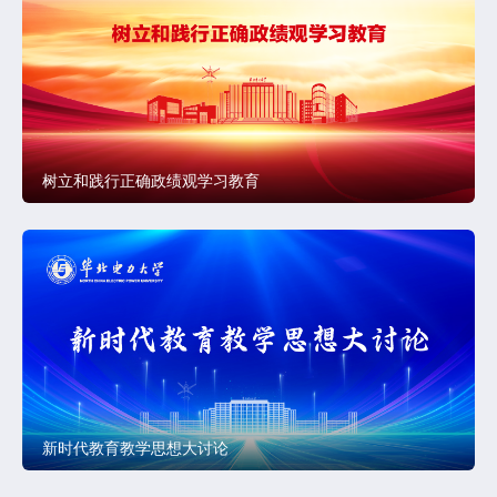
树立和践行正确政绩观学习教育
新时代教育教学思想大讨论