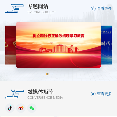
专题网站
查看更多
SPECIAL SUBJECT
融媒体矩阵
查看更多
CONVERGENCE MEDIA