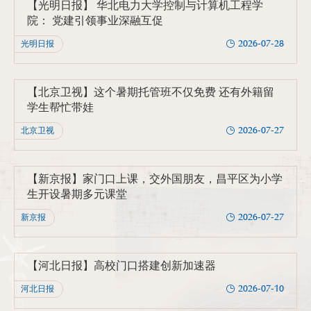
【光明日报】 华北电力大学控制与计算机工程学
院： 党建引领事业深融互促
2026-07-28
光明日报
【北京卫视】这个暑期托管班不仅免费 还有外籍留
学生帮忙带娃
2026-07-27
北京卫视
【新京报】家门口上课，交外国朋友，昌平区为小学
生开设暑期多元课堂
2026-07-27
新京报
【河北日报】高校门口搭建创新加速器
2026-07-10
河北日报