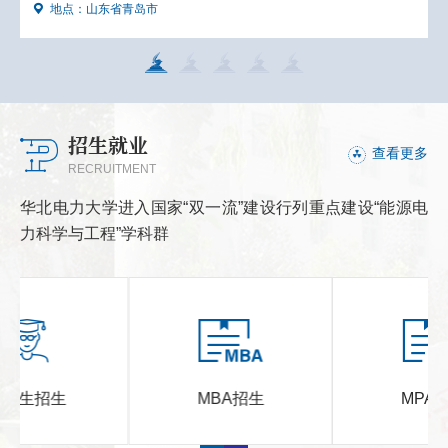
地点：
山东省青岛市
招生就业
查看更多
RECRUITMENT
华北电力大学进入国家“双一流”建设行列重点建设“能源电
力科学与工程”学科群
MBA招生
MPA招生