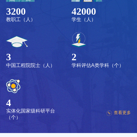
3200
42000
教职工（人）
学生（人）
3
2
中国工程院院士（人）
学科评估A类学科（个）
4
实体化国家级科研平台
查看更多
（个）